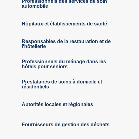
Professionnels des services de soin
automobile
Hôpitaux et établissements de santé
Responsables de la restauration et de
l'hôtellerie
Professionnels du ménage dans les
hôtels pour seniors
Prestataires de soins à domicile et
résidentiels
Autorités locales et régionales
Fournisseurs de gestion des déchets