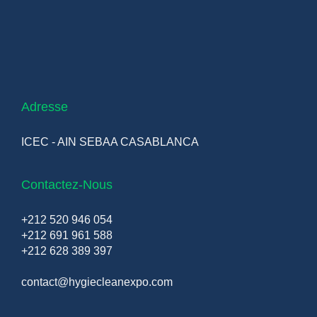
Adresse
ICEC - AIN SEBAA CASABLANCA
Contactez-Nous
+212 520 946 054
+212 691 961 588
+212 628 389 397
contact@hygiecleanexpo.com