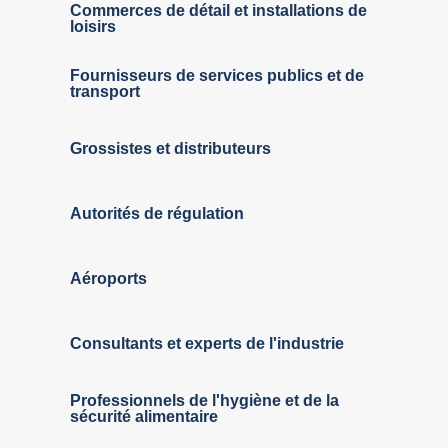
Commerces de détail et installations de
loisirs
Fournisseurs de services publics et de
transport
Grossistes et distributeurs
Autorités de régulation
Aéroports
Consultants et experts de l'industrie
Professionnels de l'hygiène et de la
sécurité alimentaire