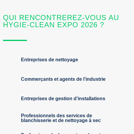
QUI RENCONTREREZ-VOUS AU
HYGIE-CLEAN EXPO 2026 ?
Entreprises de nettoyage
Commerçants et agents de l'industrie
Entreprises de gestion d'installations
Professionnels des services de
blanchisserie et de nettoyage à sec