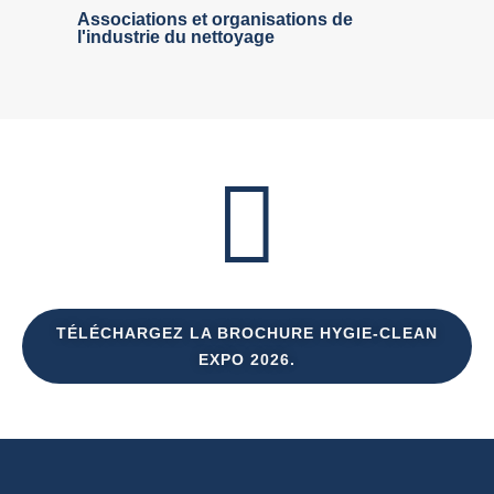
Associations et organisations de
l'industrie du nettoyage
TÉLÉCHARGEZ LA BROCHURE HYGIE-CLEAN
EXPO 2026.