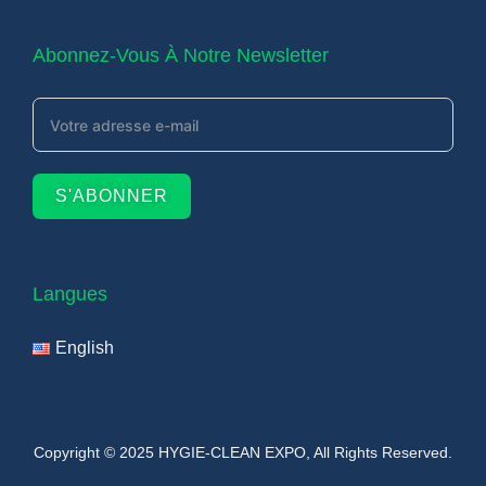
Abonnez-Vous À Notre Newsletter
S'ABONNER
Langues
English
Copyright © 2025
HYGIE-CLEAN EXPO
, All Rights Reserved.