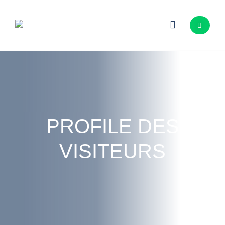
PROFILE DES
VISITEURS