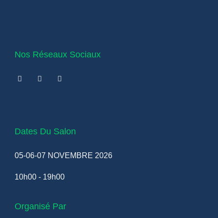
Nos Réseaux Sociaux
Dates Du Salon
05-06-07 NOVEMBRE 2026
10h00 - 19h00
Organisé Par