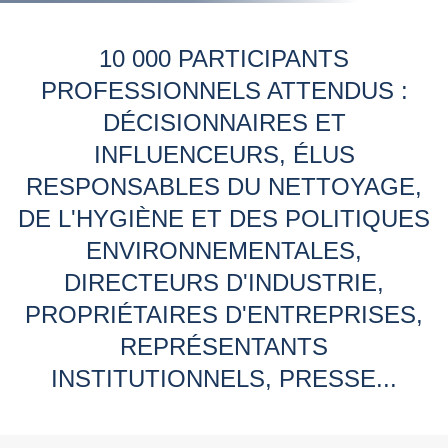
10 000 PARTICIPANTS
PROFESSIONNELS ATTENDUS :
DÉCISIONNAIRES ET
INFLUENCEURS, ÉLUS
RESPONSABLES DU NETTOYAGE,
DE L'HYGIÈNE ET DES POLITIQUES
ENVIRONNEMENTALES,
DIRECTEURS D'INDUSTRIE,
PROPRIÉTAIRES D'ENTREPRISES,
REPRÉSENTANTS
INSTITUTIONNELS, PRESSE...