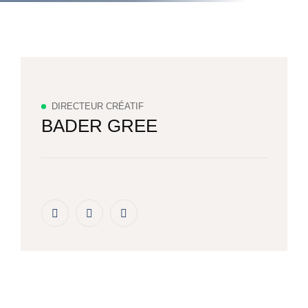
DIRECTEUR CRÉATIF
BADER GREE