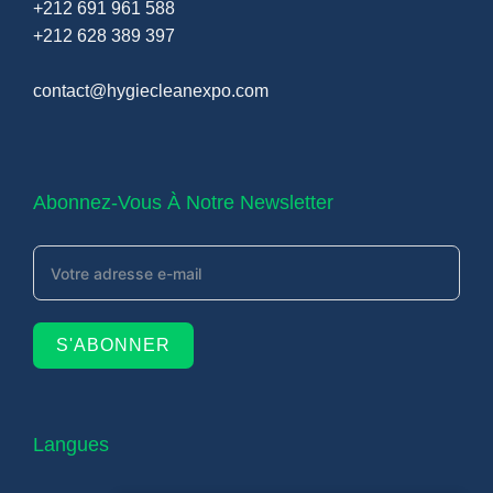
+212 691 961 588
+212 628 389 397
contact@hygiecleanexpo.com
Abonnez-Vous À Notre Newsletter
S'ABONNER
Langues