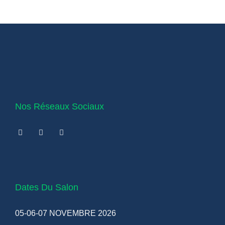
Nos Réseaux Sociaux
Dates Du Salon
05-06-07 NOVEMBRE 2026