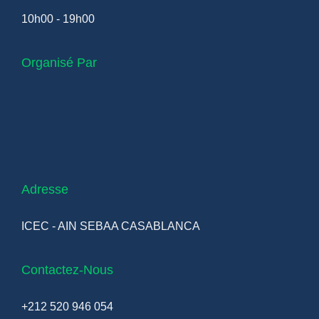
10h00 - 19h00
Organisé Par
Adresse
ICEC - AIN SEBAA CASABLANCA
Contactez-Nous
+212 520 946 054