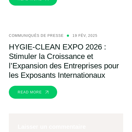
COMMUNIQUÉS DE PRESSE
19 FÉV, 2025
HYGIE-CLEAN EXPO 2026 :
Stimuler la Croissance et
l’Expansion des Entreprises pour
les Exposants Internationaux
READ MORE
Laisser un commentaire