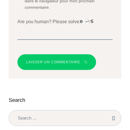
dans le navigateur pour mon prochain
commentaire.
Are you human? Please solve:
LAISSER UN COMMENTAIRE
Search