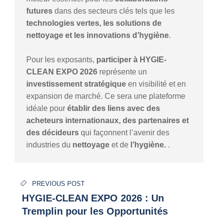
futures
dans des secteurs clés tels que les
technologies vertes, les solutions de
nettoyage et les innovations d’hygiène
.
Pour les exposants,
participer à HYGIE-
CLEAN EXPO 2026
représente un
investissement stratégique
en visibilité et en
expansion de marché. Ce sera une plateforme
idéale pour
établir des liens avec des
acheteurs internationaux, des partenaires et
des décideurs
qui façonnent l’avenir des
industries du
nettoyage
et de
l’hygiène.
.
Navigation
PREVIOUS POST
de
HYGIE-CLEAN EXPO 2026 : Un
Tremplin pour les Opportunités