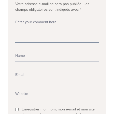
Votre adresse e-mail ne sera pas publiée.
Les
champs obligatoires sont indiqués avec
*
Enregistrer mon nom, mon e-mail et mon site