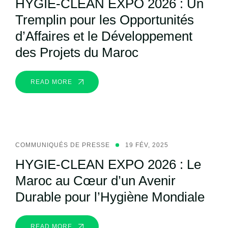
HYGIE-CLEAN EXPO 2026 : Un
Tremplin pour les Opportunités
d’Affaires et le Développement
des Projets du Maroc
READ MORE
COMMUNIQUÉS DE PRESSE
19 FÉV, 2025
HYGIE-CLEAN EXPO 2026 : Le
Maroc au Cœur d’un Avenir
Durable pour l’Hygiène Mondiale
READ MORE