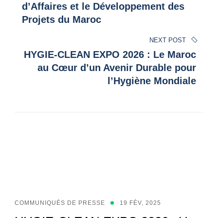
l’article
d’Affaires et le Développement des
Projets du Maroc
NEXT POST
HYGIE-CLEAN EXPO 2026 : Le Maroc
au Cœur d’un Avenir Durable pour
l’Hygiène Mondiale
Related Post
COMMUNIQUÉS DE PRESSE
19 FÉV, 2025