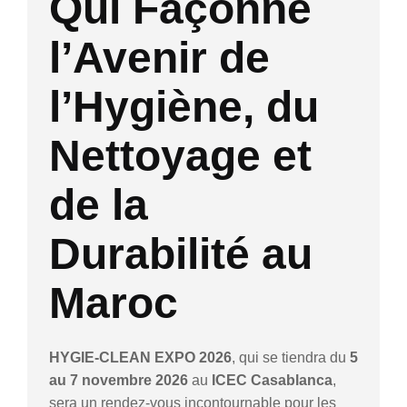
Qui Façonne
l’Avenir de
l’Hygiène, du
Nettoyage et
de la
Durabilité au
Maroc
HYGIE-CLEAN EXPO 2026
, qui se tiendra du
5
au 7 novembre 2026
au
ICEC Casablanca
,
sera un rendez-vous incontournable pour les