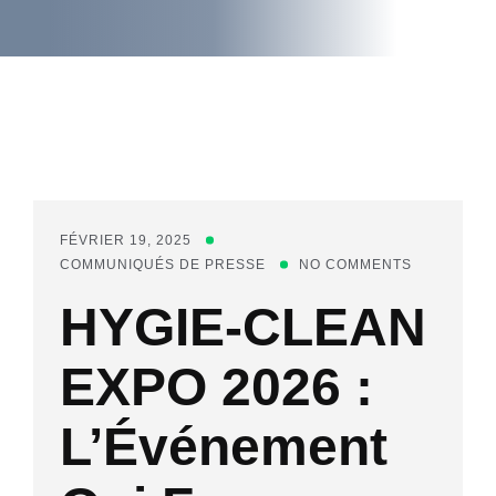
FÉVRIER 19, 2025
COMMUNIQUÉS DE PRESSE
NO COMMENTS
HYGIE-CLEAN
EXPO 2026 :
L’Événement