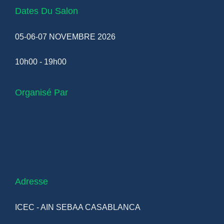
Dates Du Salon
05-06-07 NOVEMBRE 2026
10h00 - 19h00
Organisé Par
Adresse
ICEC - AIN SEBAA CASABLANCA