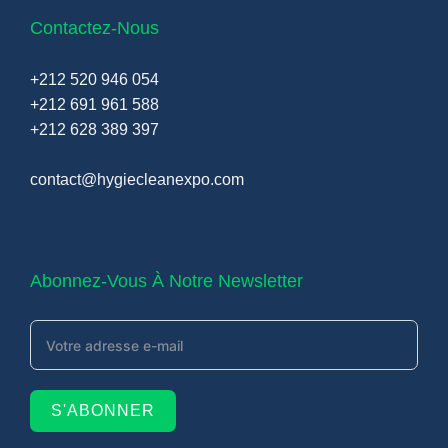
Contactez-Nous
+212 520 946 054
+212 691 961 588
+212 628 389 397
contact@hygiecleanexpo.com
Abonnez-Vous À Notre Newsletter
S'ABONNER